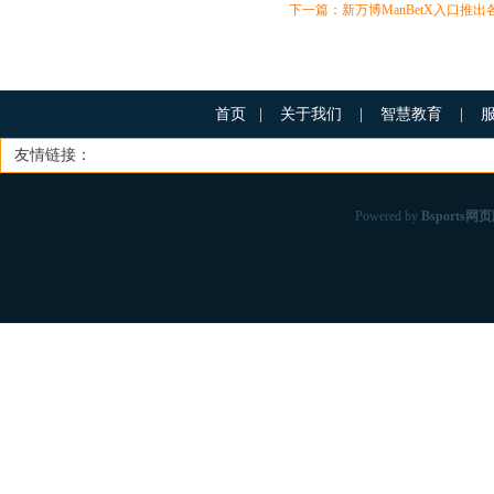
下一篇：
新万博ManBetX入口推出
首页
|
关于我们
|
智慧教育
|
友情链接：
Powered by
Bsports