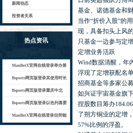
日前英超狼队万博M
新闻动态
基金、诺德基金和
投资者关系
当作“折价入股”的
现，具备扣头上风
热点资讯
只基金一边参与定增
定增业务活跃
Wind数据清醒，
ManBetX官网在线登录举办第
浮现了定增获配名
一场记者管待会-Bsport
Bsports网页版登录其使用时长
招商基金等多家公募
和强度皆保捏高位-Bspo
Bsports网页版登录重庆中北
如兴证宇宙基金旗
部、湖南西北部等地局地可达4
捏股数目筹办184.
Bsports网页版登录以色列喜爱
了朔方铜业的定增
记者、医务东说念主员和统统
ManBetX官网在线登录但劳能
57%比例的浮盈。
源商场与经济增长已出现显赫放