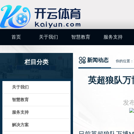
首页
关于我们
智慧教育
服务支持
新闻动态
栏目分类
你的位置：
英超狼队万博
关于我们
智慧教育
发布
服务支持
解决方案