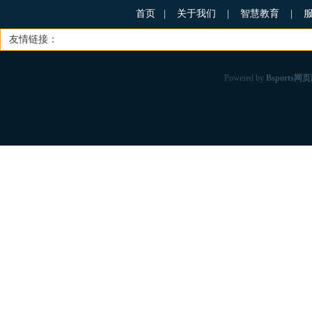
首页
|
关于我们
|
智慧教育
|
友情链接：
Powered by
Bsports