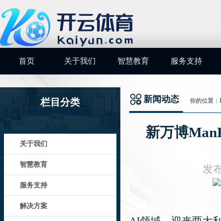
首页
关于我们
智慧教育
服务支持
新闻动态
栏目分类
你的位置：
新万博Man
关于我们
智慧教育
发布
服务支持
解决方案