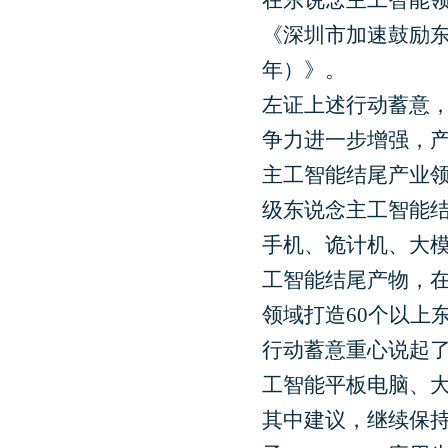
《深圳市加速鼓励东
年）》。
左证上述行动蓄意，
争力进一步增强，产
主工智能结尾产业领
级东说念主工智能结
手机、诡计机、大模
工智能结尾产物，
领域打造60个以上
行动蓄意重心说起
工智能平板电脑、
其中建议，继续保持