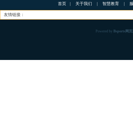
首页
|
关于我们
|
智慧教育
|
友情链接：
Powered by
Bsports