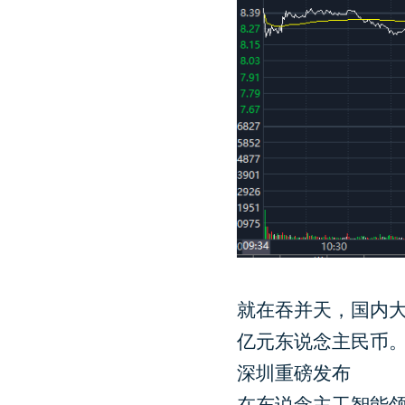
就在吞并天，国内大
亿元东说念主民币
深圳重磅发布
在东说念主工智能