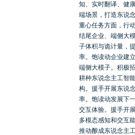
知、实时翻译、健康
端场景，打造东说
重心任务方面，行
结尾企业、端侧大
子体积与诡计量，
率。饱读动企业建
端侧大模子。积极
耕种东说念主工智
构。援手开展东说
率。饱读动发展下
交互体验。援手开
多模态感知和交互
推动酿成东说念主