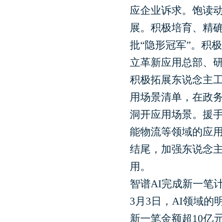
应企业诉求。饱读
展。积极培育、精
批“隐形冠军”。积
立革新应用总部、
积极拓展东说念主工
用场景清单，在政
洞开应用场景。援
能物流等领域的应用
结尾，加强东说念
用。
智谱AI完成新一笔
3月3日，AI领域
新一笔金额超10亿