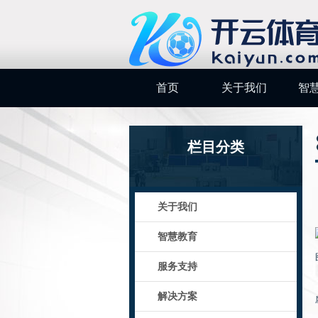
首页
关于我们
智
栏目分类
关于我们
智慧教育
服务支持
解决方案