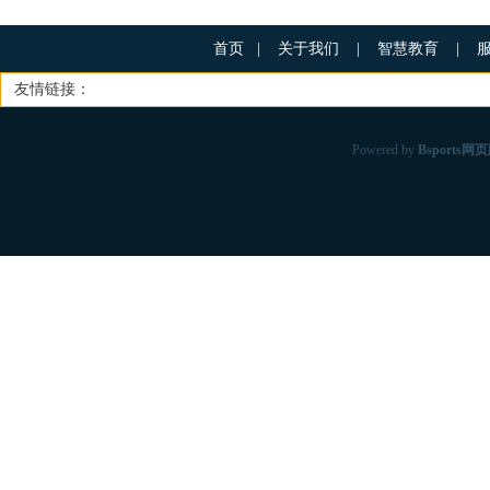
首页
|
关于我们
|
智慧教育
|
友情链接：
Powered by
Bsports