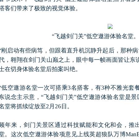
搭客们带来了极致的视觉体验。
“飞越剑门关”低空遨游体验名堂
“刚启动有些病笃，但跟着直升机沉静升起后，那种
代，翱翔在剑门关山巅之上，眼中每一帧画面皆让东
士在切身体验名堂后拍案叫绝。
“低空遨游名堂一次可搭乘3名搭客，有3种不雅光套
东说念主示意，“飞越剑门关”低空遨游体验名堂是
名堂将抓续绽放至2月26日。
频年来，剑门关景区通过科技赋能和文化和会，推
堂。这次低空遨游体验项意见上线英超狼队万博ManB