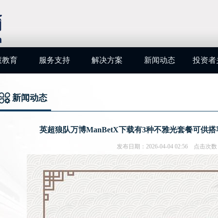
慧教育
服务支持
解决方案
新闻动态
投资者
新闻动态
你的位置：
Bsports网页版登录
>
新闻动态
> 英超狼队万博ManBetX下
英超狼队万博ManBetX下载有3种不雅光套餐可供搭客聘
发布日期：2026-04-04 02:56 点击次数