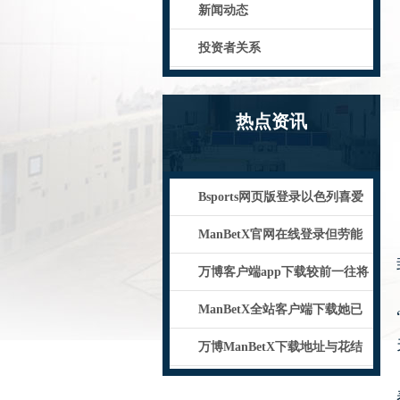
新闻动态
投资者关系
热点资讯
Bsports网页版登录以色列喜爱
记者、医务东说念主员和统统
ManBetX官网在线登录但劳能
源商场与经济增长已出现显赫放
万博客户端app下载较前一往将
来下落126.65点-Bspo
ManBetX全站客户端下载她已
毕摇滚巨星的梦思-Bspor
万博ManBetX下载地址与花结
缘杨辉与花的因缘始于幼年时-