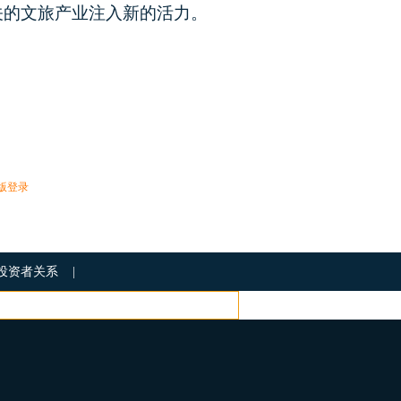
关的文旅产业注入新的活力。
页版登录
投资者关系
|